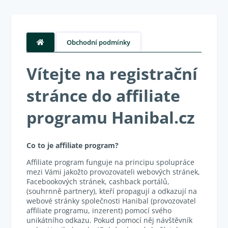
Obchodní podmínky
Vítejte na registrační
stránce do affiliate
programu Hanibal.cz
Co to je affiliate program?
Affiliate program funguje na principu spolupráce
mezi Vámi jakožto provozovateli webových stránek,
Facebookových stránek, cashback portálů,
(souhrnně partnery), kteří propagují a odkazují na
webové stránky společnosti Hanibal (provozovatel
affiliate programu, inzerent) pomocí svého
unikátního odkazu. Pokud pomocí něj návštěvník